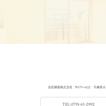
池尻殖産株式会社
〒679-4122 兵庫県
TEL:0791-63-2992