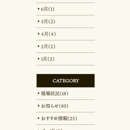
6月（1）
5月（2）
4月（4）
2月（2）
1月（2）
CATEGORY
現場状況（18）
お知らせ（80）
おすすめ情報（25）