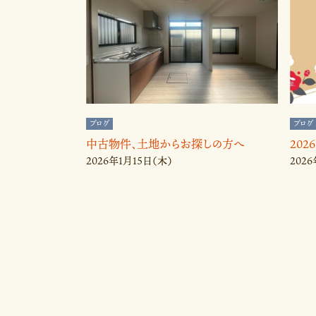
ブログ
ブログ
中古物件、土地からお探しの方へ
20
2026年1月15日（木）
202