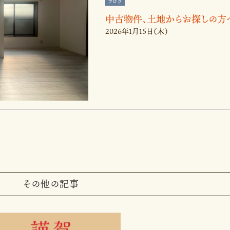
ブログ
中古物件、土地からお探しの方
2026年1月15日（木）
その他の記事