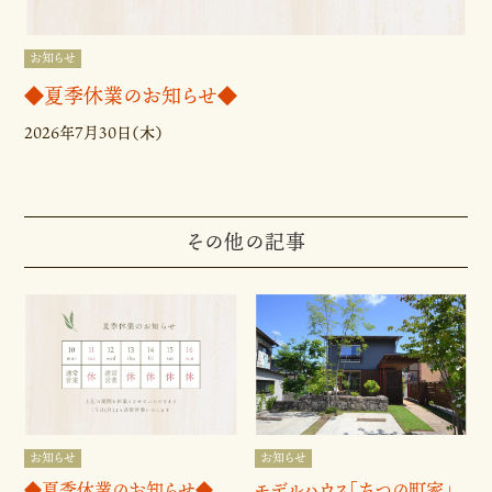
お知らせ
◆夏季休業のお知らせ◆
2026年7月30日（木）
その他の記事
お知らせ
お知らせ
◆夏季休業のお知らせ◆
モデルハウス「たつの町家」