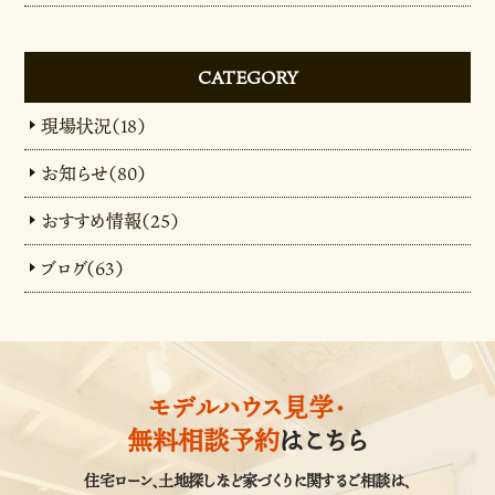
CATEGORY
現場状況（18）
お知らせ（80）
おすすめ情報（25）
ブログ（63）
モデルハウス見学・
無料相談予約
はこちら
住宅ローン、土地探しなど家づくりに関するご相談は、