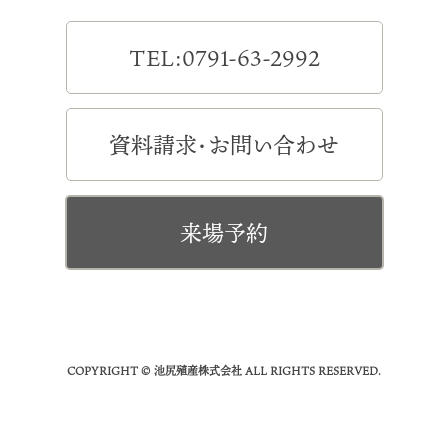
TEL:0791-63-2992
資料請求・お問い合わせ
来場予約
COPYRIGHT © 池尻殖産株式会社 ALL RIGHTS RESERVED.