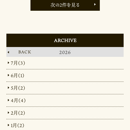
次の2件を見る
ARCHIVE
BACK
2026
7月（3）
6月（1）
5月（2）
4月（4）
2月（2）
1月（2）