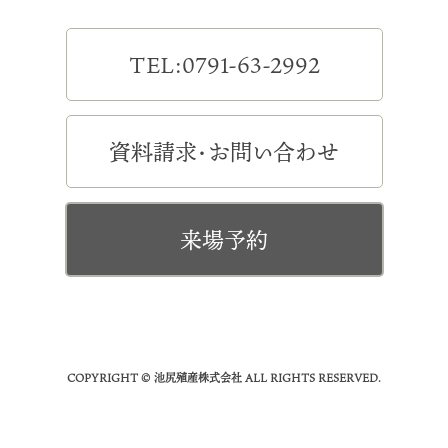
TEL:0791-63-2992
資料請求・お問い合わせ
来場予約
COPYRIGHT © 池尻殖産株式会社 ALL RIGHTS RESERVED.