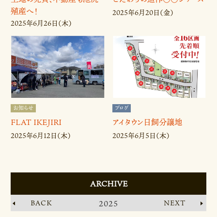
殖産へ！
2025年6月20日（金）
2025年6月26日（木）
お知らせ
ブログ
FLAT IKEJIRI
アイタウン日飼分譲地
2025年6月12日（木）
2025年6月5日（木）
ARCHIVE
BACK
2025
NEXT