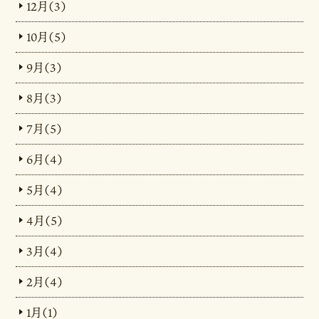
12月（3）
10月（5）
9月（3）
8月（3）
7月（5）
6月（4）
5月（4）
4月（5）
3月（4）
2月（4）
1月（1）