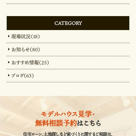
CATEGORY
現場状況（18）
お知らせ（80）
おすすめ情報（25）
ブログ（63）
モデルハウス見学・
無料相談予約
はこちら
住宅ローン、土地探しなど家づくりに関するご相談は、