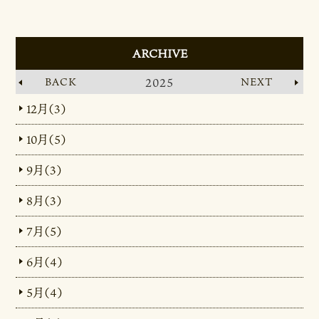
ARCHIVE
BACK
2025
NEXT
12月（3）
10月（5）
9月（3）
8月（3）
7月（5）
6月（4）
5月（4）