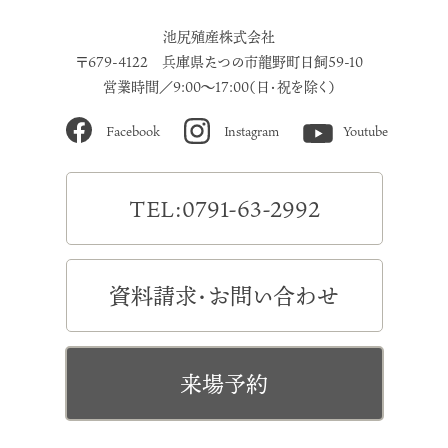
池尻殖産株式会社
〒679-4122 兵庫県たつの市龍野町日飼59-10
営業時間／9:00～17:00（日・祝を除く）
Facebook
Instagram
Youtube
TEL:0791-63-2992
資料請求・お問い合わせ
来場予約