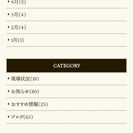
4月（5）
3月（4）
2月（4）
1月（1）
CATEGORY
現場状況（18）
お知らせ（80）
おすすめ情報（25）
ブログ（63）