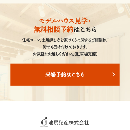
モデルハウス見学・
無料相談予約
はこちら
住宅ローン、土地探しなど家づくりに関するご相談は、
何でも受け付けております。
お気軽にお越しください。（駐車場完備）
来場予約はこちら