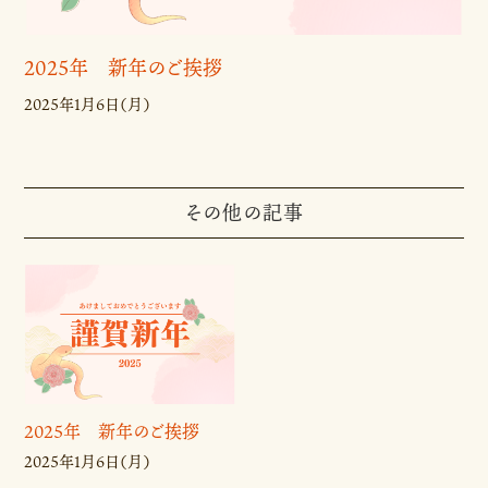
2025年 新年のご挨拶
2025年1月6日（月）
その他の記事
2025年 新年のご挨拶
2025年1月6日（月）