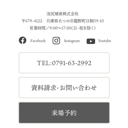
池尻殖産株式会社
〒679-4122 兵庫県たつの市龍野町日飼59-10
営業時間／9:00～17:00（日・祝を除く）
Facebook
Instagram
Youtube
TEL:0791-63-2992
資料請求・お問い合わせ
来場予約