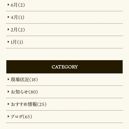
6月（2）
4月（1）
2月（2）
1月（1）
CATEGORY
現場状況（18）
お知らせ（80）
おすすめ情報（25）
ブログ（63）