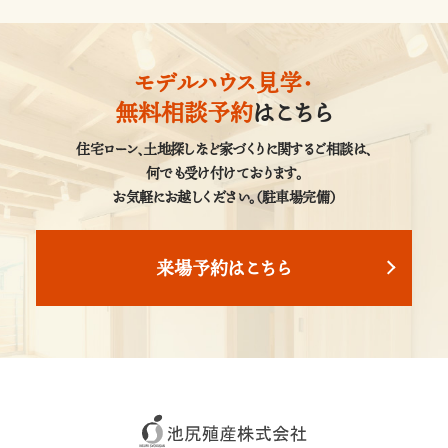
モデルハウス見学・
無料相談予約
はこちら
住宅ローン、土地探しなど家づくりに関するご相談は、
何でも受け付けております。
お気軽にお越しください。（駐車場完備）
来場予約はこちら