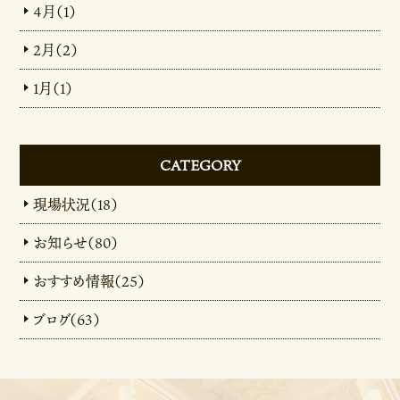
4月（1）
2月（2）
1月（1）
CATEGORY
現場状況（18）
お知らせ（80）
おすすめ情報（25）
ブログ（63）