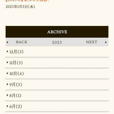
2023年1月5日（木）
ARCHIVE
BACK
2023
NEXT
12月（3）
11月（3）
10月（4）
9月（3）
8月（1）
6月（2）