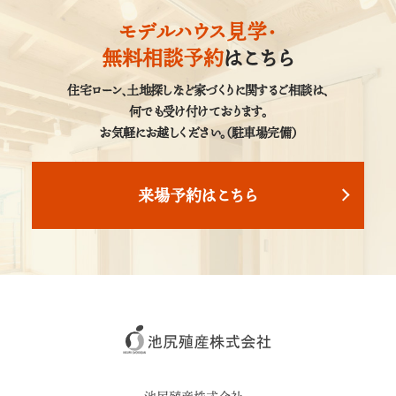
モデルハウス見学・
無料相談予約
はこちら
住宅ローン、土地探しなど家づくりに関するご相談は、
何でも受け付けております。
お気軽にお越しください。（駐車場完備）
来場予約はこちら