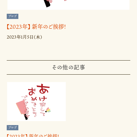
ブログ
【2023年】 新年のご挨拶！
2023年1月5日（木）
その他の記事
ブログ
【2023年】 新年のご挨拶！