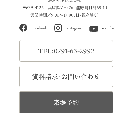
池尻殖産株式会社
〒679-4122 兵庫県たつの市龍野町日飼59-10
営業時間／9:00～17:00（日・祝を除く）
Facebook
Instagram
Youtube
TEL:0791-63-2992
資料請求・お問い合わせ
来場予約