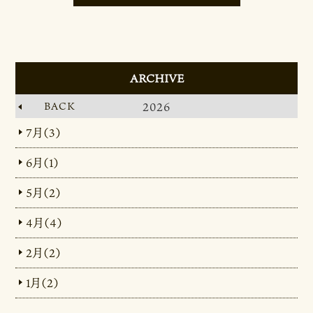
ARCHIVE
BACK
2026
7月（3）
6月（1）
5月（2）
4月（4）
2月（2）
1月（2）