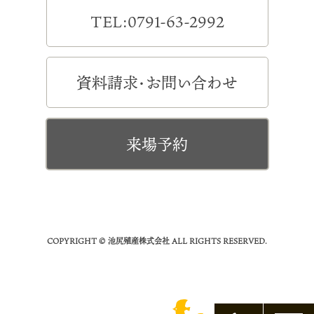
TEL:0791-63-2992
資料請求・お問い合わせ
来場予約
COPYRIGHT © 池尻殖産株式会社 ALL RIGHTS RESERVED.