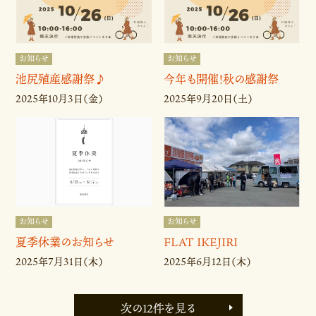
お知らせ
お知らせ
池尻殖産感謝祭♪
今年も開催！秋の感謝祭
2025年10月3日（金）
2025年9月20日（土）
お知らせ
お知らせ
夏季休業のお知らせ
FLAT IKEJIRI
2025年7月31日（木）
2025年6月12日（木）
次の12件を見る