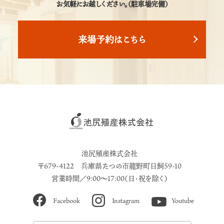
お気軽にお越しください。（駐車場完備）
来場予約はこちら
池尻殖産株式会社
〒679-4122 兵庫県たつの市龍野町日飼59-10
営業時間／9:00～17:00（日・祝を除く）
Facebook
Instagram
Youtube