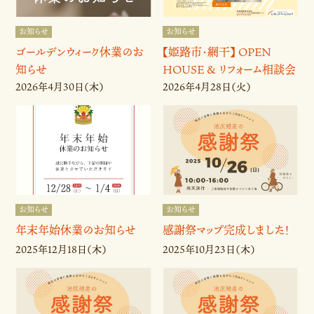
お知らせ
お知らせ
ゴールデンウィーク休業のお
【姫路市・網干】 OPEN
知らせ
HOUSE & リフォーム相談会
🌟開催決定しました！
2026年4月30日（木）
2026年4月28日（火）
お知らせ
お知らせ
年末年始休業のお知らせ
感謝祭マップ完成しました！
2025年12月18日（木）
2025年10月23日（木）