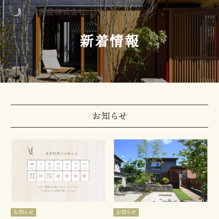
新着情報
お知らせ
お知らせ
お知らせ