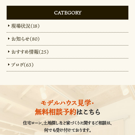
CATEGORY
現場状況（18）
お知らせ（80）
おすすめ情報（25）
ブログ（63）
モデルハウス見学・
無料相談予約
はこちら
住宅ローン、土地探しなど家づくりに関するご相談は、
何でも受け付けております。