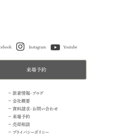
cebook
Instagram
Youtube
来場予約
新着情報・ブログ
会社概要
資料請求・お問い合わせ
来場予約
売却相談
プライバシーポリシー