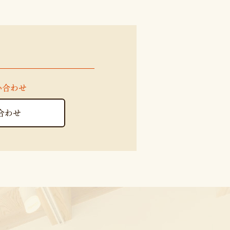
い合わせ
合わせ