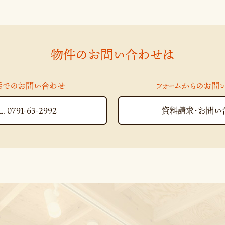
物件のお問い合わせは
話でのお問い合わせ
フォームからのお問
. 0791-63-2992
資料請求・お問い