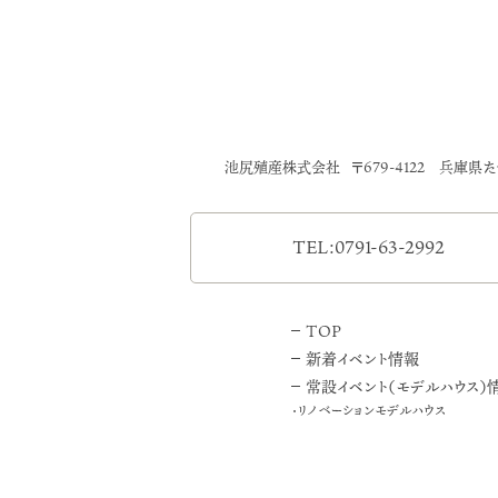
池尻殖産株式会社
〒679-4122 兵庫県
TEL:0791-63-2992
TOP
新着イベント情報
常設イベント（モデルハウス）
リノベーションモデルハウス