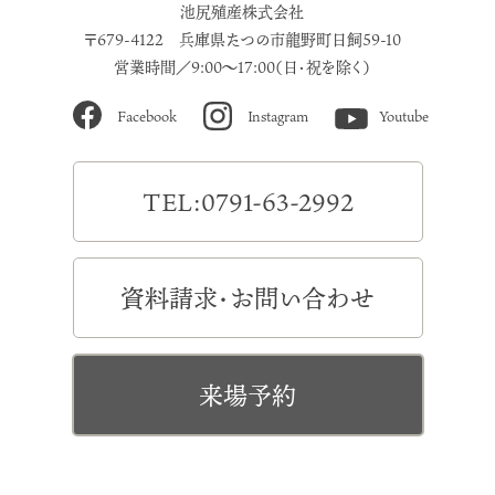
池尻殖産株式会社
〒679-4122 兵庫県たつの市龍野町日飼59-10
営業時間／9:00～17:00（日・祝を除く）
Facebook
Instagram
Youtube
TEL:0791-63-2992
資料請求・お問い合わせ
来場予約