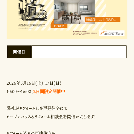
開催日
2026年5月16日(土)・17日(日)
10:00～16:00、
2日間限定開催！！！
弊社がリフォームした戸建住宅にて
オープンハウス＆リフォーム相談会を開催いたします！
リフォーム済みの戸建住宅を