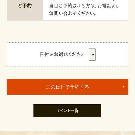
ご予約
当日ご予約される方は、お電話より
お問い合わせください。
日付をお選びください
イベント一覧