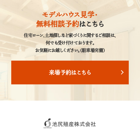
モデルハウス見学・
無料相談予約
はこちら
住宅ローン、土地探しなど家づくりに関するご相談は、
何でも受け付けております。
お気軽にお越しください。（駐車場完備）
来場予約はこちら